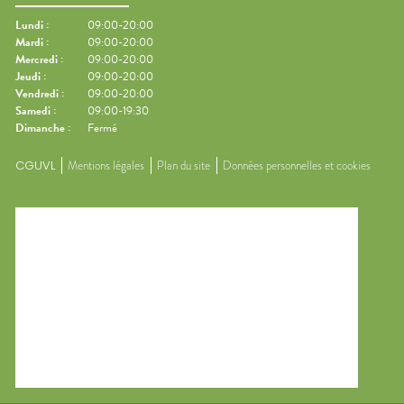
Lundi
:
09:00-20:00
Mardi
:
09:00-20:00
Mercredi
:
09:00-20:00
Jeudi
:
09:00-20:00
Vendredi
:
09:00-20:00
Samedi
:
09:00-19:30
Dimanche
:
Fermé
CGUVL
Mentions légales
Plan du site
Données personnelles et cookies