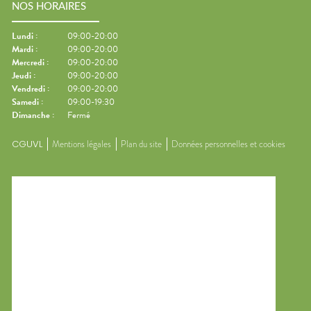
NOS HORAIRES
Lundi
:
09:00-20:00
Mardi
:
09:00-20:00
Mercredi
:
09:00-20:00
Jeudi
:
09:00-20:00
Vendredi
:
09:00-20:00
Samedi
:
09:00-19:30
Dimanche
:
Fermé
CGUVL
Mentions légales
Plan du site
Données personnelles et cookies