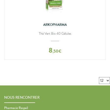
ARKOPHARMA
Thé Vert Bio 40 Gélules
8
,
50
€
NOUS RENCONTRER
Pharmacie Raspail