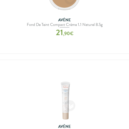
AVÈNE
Fond De Teint Compact Crème 1.1 Naturel 8.5g
21
,
90
€
AVÈNE