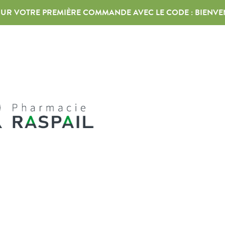
 SUR VOTRE PREMIÈRE COMMANDE AVEC LE CODE :
BIENVE