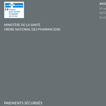
ANS
14 ru
9470
01 49
MINISTÈRE DE LA SANTÉ
ORDRE NATIONAL DES PHARMACIENS
PAIEMENTS SÉCURISÉS