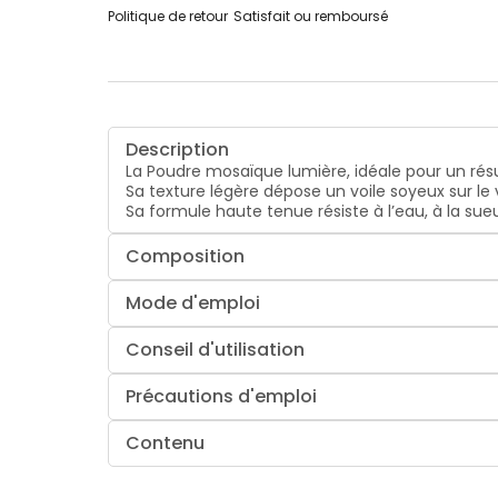
Politique de retour
Satisfait ou remboursé
Description
La Poudre mosaïque lumière, idéale pour un résu
Sa texture légère dépose un voile soyeux sur le v
Sa formule haute tenue résiste à l’eau, à la sue
Composition
Mode d'emploi
Conseil d'utilisation
Précautions d'emploi
Contenu