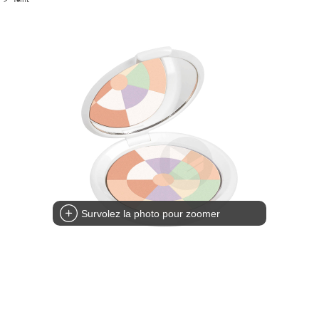
Survolez la photo pour zoomer