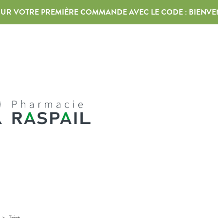
 SUR VOTRE PREMIÈRE COMMANDE AVEC LE CODE :
BIENVE
>
Teint