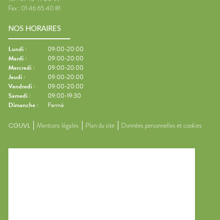
Fax :
01 46 65 40 81
NOS HORAIRES
Lundi
:
09:00-20:00
Mardi
:
09:00-20:00
Mercredi
:
09:00-20:00
Jeudi
:
09:00-20:00
Vendredi
:
09:00-20:00
Samedi
:
09:00-19:30
Dimanche
:
Fermé
CGUVL
Mentions légales
Plan du site
Données personnelles et cookies