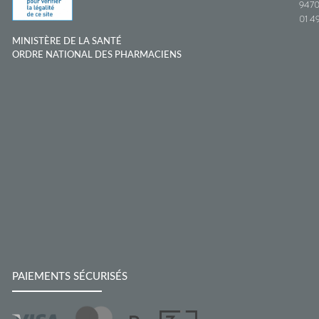
9470
01 49
MINISTÈRE DE LA SANTÉ
ORDRE NATIONAL DES PHARMACIENS
PAIEMENTS SÉCURISÉS