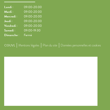
Lundi
:
09:00-20:00
Mardi
:
09:00-20:00
Mercredi
:
09:00-20:00
Jeudi
:
09:00-20:00
Vendredi
:
09:00-20:00
Samedi
:
09:00-19:30
Dimanche
:
Fermé
CGUVL
Mentions légales
Plan du site
Données personnelles et cookies