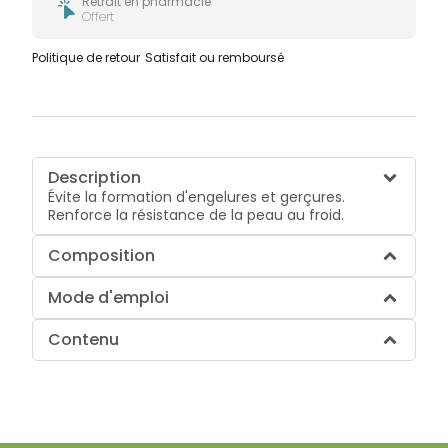
Retrait en pharmacie
Offert
Politique de retour
Satisfait ou remboursé
Description
Évite la formation d'engelures et gerçures.
Renforce la résistance de la peau au froid.
Composition
Mode d'emploi
Contenu