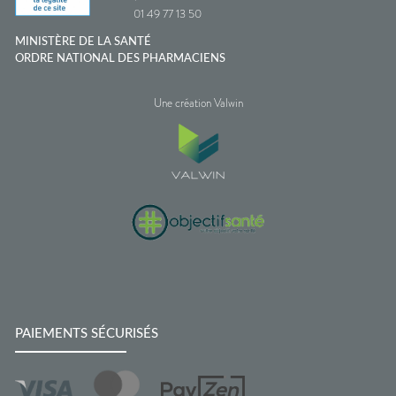
01 49 77 13 50
MINISTÈRE DE LA SANTÉ
ORDRE NATIONAL DES PHARMACIENS
Une création Valwin
PAIEMENTS SÉCURISÉS