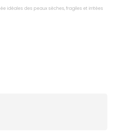
 idéales des peaux sèches, fragiles et irritées