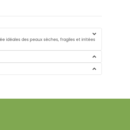
 idéales des peaux sèches, fragiles et irritées