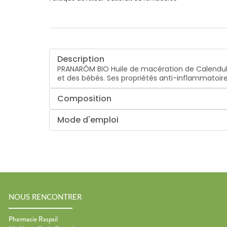
Description
PRANARÔM BIO Huile de macération de Calendula. 
et des bébés. Ses propriétés anti-inflammatoir
Composition
Mode d'emploi
NOUS RENCONTRER
Pharmacie Raspail