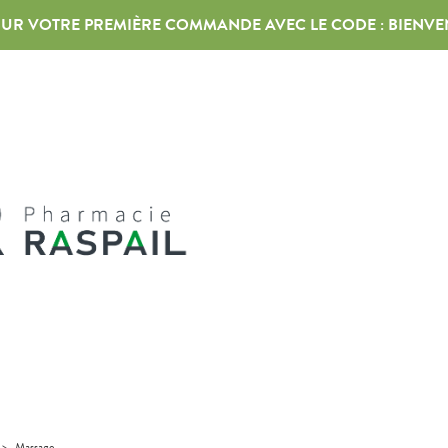
 SUR VOTRE PREMIÈRE COMMANDE AVEC LE CODE :
BIENVE
>
Massage