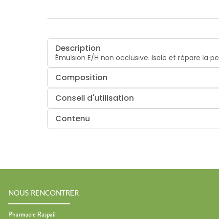
Description
Émulsion E/H non occlusive. Isole et répare la pea
Composition
Conseil d'utilisation
Contenu
NOUS RENCONTRER
Pharmacie Raspail