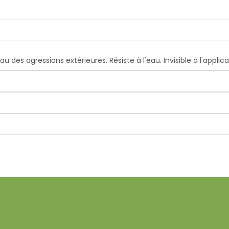
u des agressions extérieures. Résiste à l'eau. Invisible à l'applica