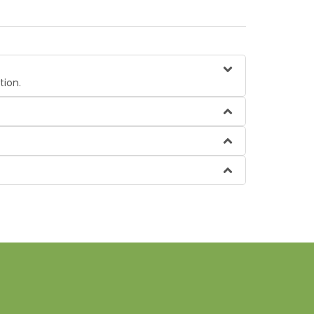
tion.