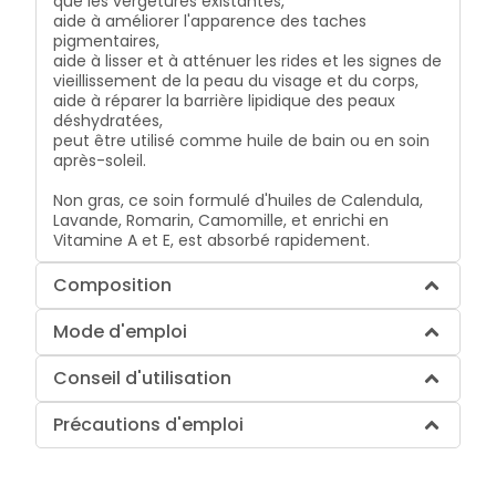
que les vergetures existantes,
aide à améliorer l'apparence des taches
pigmentaires,
aide à lisser et à atténuer les rides et les signes de
vieillissement de la peau du visage et du corps,
aide à réparer la barrière lipidique des peaux
déshydratées,
peut être utilisé comme huile de bain ou en soin
après-soleil.
Non gras, ce soin formulé d'huiles de Calendula,
Lavande, Romarin, Camomille, et enrichi en
Vitamine A et E, est absorbé rapidement.
Composition
Mode d'emploi
Conseil d'utilisation
Précautions d'emploi