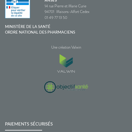
ANSES
14 rue Pierre et Marie Curie
94701
Maisons-Alfort Cedex
01 49 77 13 50
MINISTÈRE DE LA SANTÉ
ORDRE NATIONAL DES PHARMACIENS
Une création Valwin
PAIEMENTS SÉCURISÉS