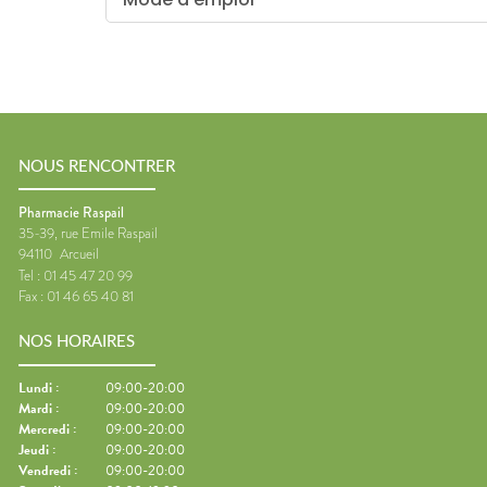
NOUS RENCONTRER
Pharmacie Raspail
35-39, rue Emile Raspail
94110
Arcueil
Tel :
01 45 47 20 99
Fax :
01 46 65 40 81
NOS HORAIRES
Lundi
:
09:00-20:00
Mardi
:
09:00-20:00
Mercredi
:
09:00-20:00
Jeudi
:
09:00-20:00
Vendredi
:
09:00-20:00