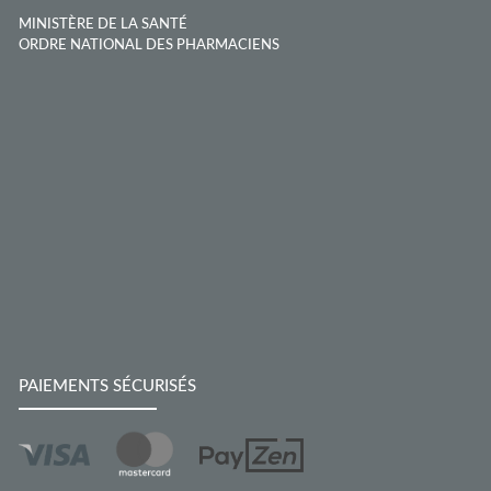
MINISTÈRE DE LA SANTÉ
ORDRE NATIONAL DES PHARMACIENS
PAIEMENTS SÉCURISÉS