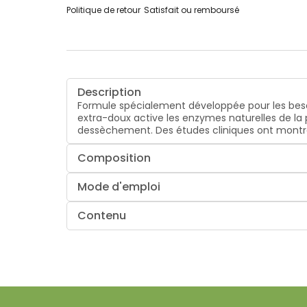
Politique de retour
Satisfait ou remboursé
Description
Formule spécialement développée pour les beso
extra-doux active les enzymes naturelles de la 
dessèchement. Des études cliniques ont montré
Composition
Mode d'emploi
Contenu