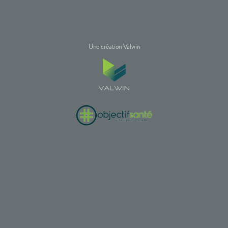
Une création Valwin