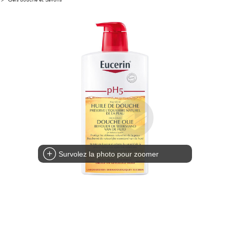
Survolez la photo pour zoomer