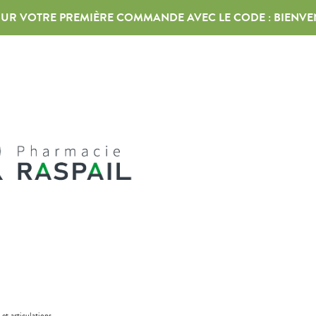
 SUR VOTRE PREMIÈRE COMMANDE AVEC LE CODE :
BIENVE
 et articulations