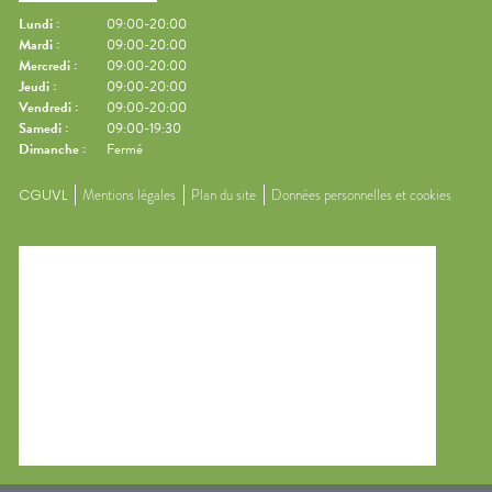
Lundi
:
09:00-20:00
Mardi
:
09:00-20:00
Mercredi
:
09:00-20:00
Jeudi
:
09:00-20:00
Vendredi
:
09:00-20:00
Samedi
:
09:00-19:30
Dimanche
:
Fermé
CGUVL
Mentions légales
Plan du site
Données personnelles et cookies