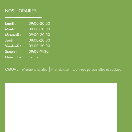
NOS HORAIRES
Lundi
:
09:00-20:00
Mardi
:
09:00-20:00
Mercredi
:
09:00-20:00
Jeudi
:
09:00-20:00
Vendredi
:
09:00-20:00
Samedi
:
09:00-19:30
Dimanche
:
Fermé
CGUVL
Mentions légales
Plan du site
Données personnelles et cookies