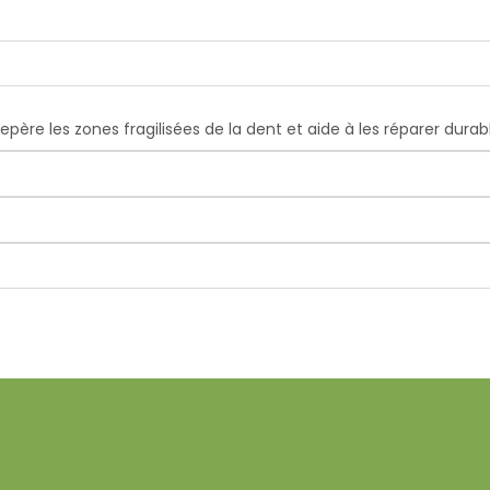
epère les zones fragilisées de la dent et aide à les réparer durab