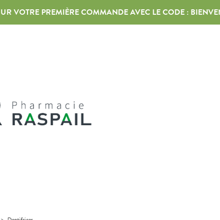
 SUR VOTRE PREMIÈRE COMMANDE AVEC LE CODE :
BIENVE
>
Dentifrices