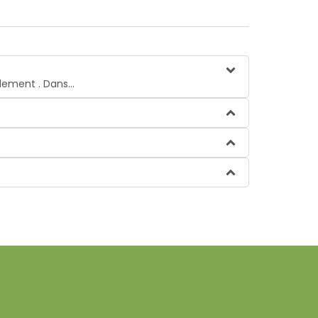
lement . Dans...