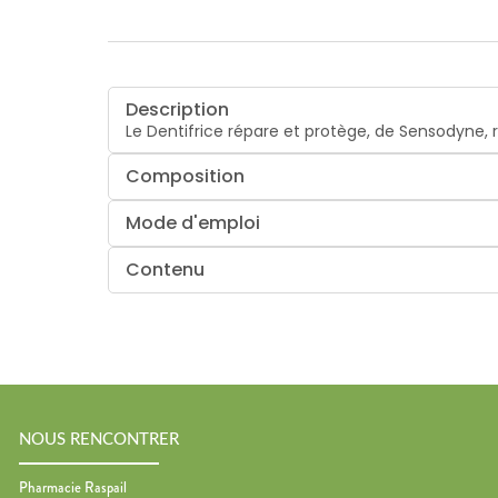
Description
Le Dentifrice répare et protège, de Sensodyne, r
Composition
Mode d'emploi
Contenu
NOUS RENCONTRER
Pharmacie Raspail