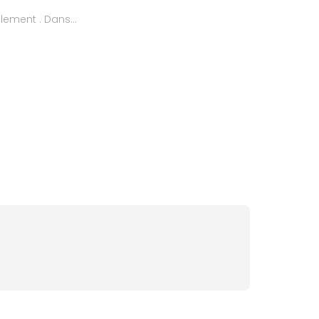
lement . Dans...