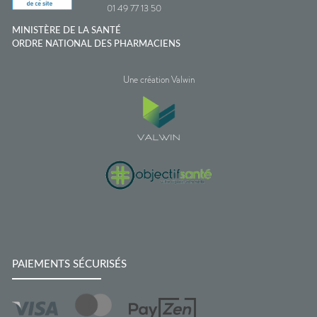
01 49 77 13 50
MINISTÈRE DE LA SANTÉ
ORDRE NATIONAL DES PHARMACIENS
Une création Valwin
PAIEMENTS SÉCURISÉS