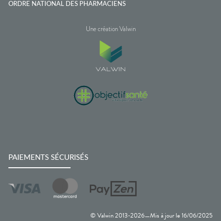
ORDRE NATIONAL DES PHARMACIENS
Une création Valwin
PAIEMENTS SÉCURISÉS
© Valwin 2013-
2026
Mis à jour le
16/06/2025
—