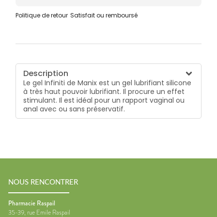
Politique de retour
Satisfait ou remboursé
Description
Le gel Infiniti de Manix est un gel lubrifiant silicone
à très haut pouvoir lubrifiant. Il procure un effet
stimulant. Il est idéal pour un rapport vaginal ou
anal avec ou sans préservatif.
NOUS RENCONTRER
Pharmacie Raspail
35-39, rue Emile Raspail