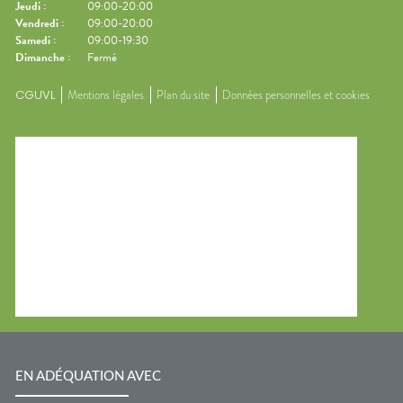
Jeudi
:
09:00-20:00
Vendredi
:
09:00-20:00
Samedi
:
09:00-19:30
Dimanche
:
Fermé
CGUVL
Mentions légales
Plan du site
Données personnelles et cookies
EN ADÉQUATION AVEC