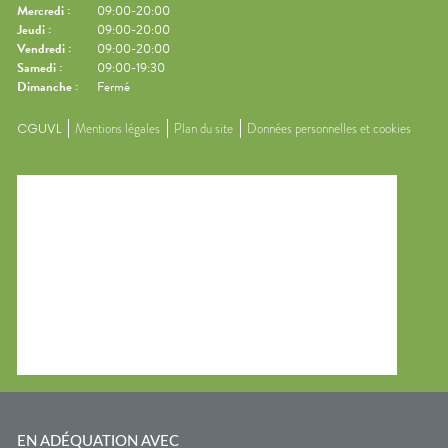
Mercredi
:
09:00-20:00
Jeudi
:
09:00-20:00
Vendredi
:
09:00-20:00
Samedi
:
09:00-19:30
Dimanche
:
Fermé
CGUVL
Mentions légales
Plan du site
Données personnelles et cookies
EN ADÉQUATION AVEC