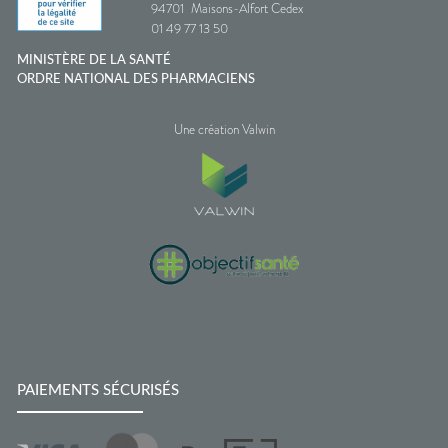
94701
Maisons-Alfort Cedex
01 49 77 13 50
MINISTÈRE DE LA SANTÉ
ORDRE NATIONAL DES PHARMACIENS
Une création Valwin
PAIEMENTS SÉCURISÉS