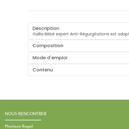
Description
Gallia Bébé expert Anti-Régurgitations est adap
Composition
Mode d'emploi
Contenu
NOUS RENCONTRER
Pharmacie Raspail