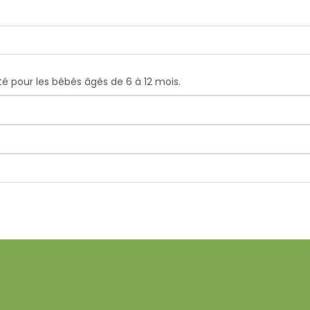
té pour les bébés âgés de 6 à 12 mois.