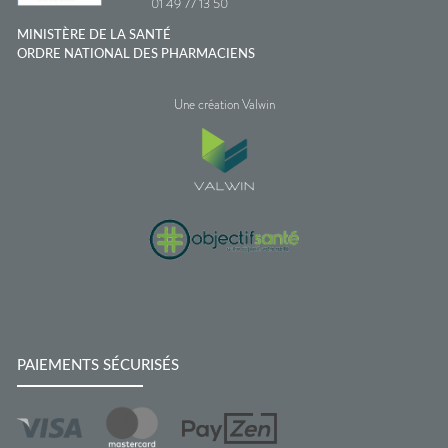
01 49 77 13 50
MINISTÈRE DE LA SANTÉ
ORDRE NATIONAL DES PHARMACIENS
Une création Valwin
PAIEMENTS SÉCURISÉS