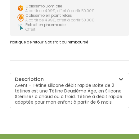
Colissimo Domicile
À partir de 4,99€, offert à partir 50,00€
Colissimo en point relais
À partir de 4,99€, offert à partir 50,00€
Retrait en pharmacie
Offert
Politique de retour
Satisfait ou remboursé
Description
Avent - Tétine silicone débit rapide Boîte de 2
tétines est une Tétine Deuxième Âge, en Silicone
Stérilisez à chaud ou à froid. Tétine à débit rapide
adaptée pour mon enfant à partir de 6 mois.