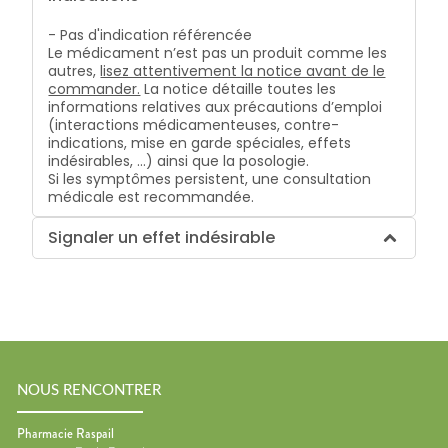
- Pas d'indication référencée
Le médicament n’est pas un produit comme les
autres,
lisez attentivement la notice avant de le
commander.
La notice détaille toutes les
informations relatives aux précautions d’emploi
(interactions médicamenteuses, contre-
indications, mise en garde spéciales, effets
indésirables, …) ainsi que la posologie.
Si les symptômes persistent, une consultation
médicale est recommandée.
Signaler un effet indésirable
NOUS RENCONTRER
Pharmacie Raspail