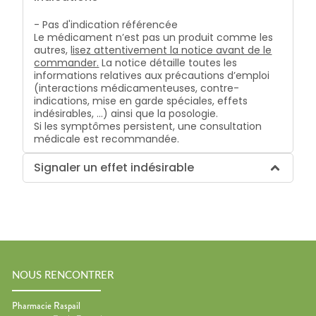
- Pas d'indication référencée
Le médicament n’est pas un produit comme les
autres,
lisez attentivement la notice avant de le
commander.
La notice détaille toutes les
informations relatives aux précautions d’emploi
(interactions médicamenteuses, contre-
indications, mise en garde spéciales, effets
indésirables, …) ainsi que la posologie.
Si les symptômes persistent, une consultation
médicale est recommandée.
Signaler un effet indésirable
NOUS RENCONTRER
Pharmacie Raspail