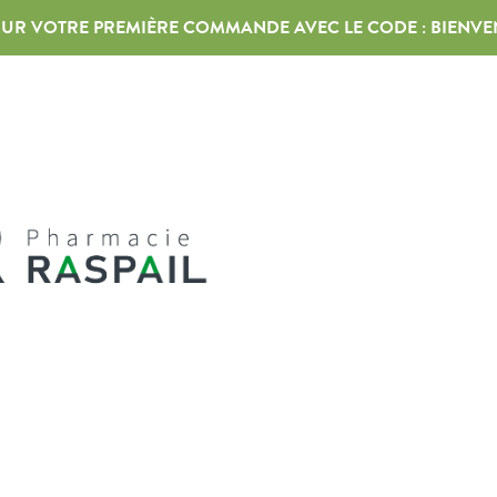
 SUR VOTRE PREMIÈRE COMMANDE AVEC LE CODE :
BIENVE