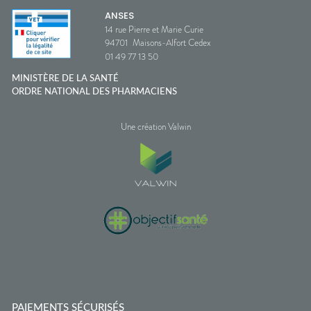
ANSES
14 rue Pierre et Marie Curie
94701
Maisons-Alfort Cedex
01 49 77 13 50
MINISTÈRE DE LA SANTÉ
ORDRE NATIONAL DES PHARMACIENS
Une création Valwin
PAIEMENTS SÉCURISÉS