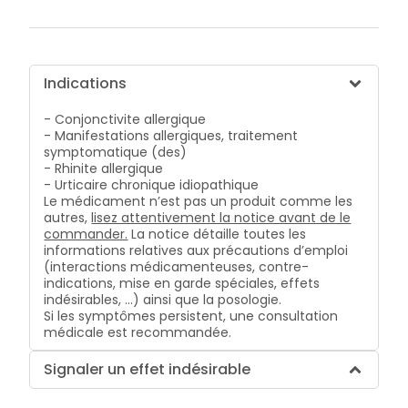
Indications
- Conjonctivite allergique
- Manifestations allergiques, traitement
symptomatique (des)
- Rhinite allergique
- Urticaire chronique idiopathique
Le médicament n’est pas un produit comme les
autres,
lisez attentivement la notice avant de le
commander.
La notice détaille toutes les
informations relatives aux précautions d’emploi
(interactions médicamenteuses, contre-
indications, mise en garde spéciales, effets
indésirables, …) ainsi que la posologie.
Si les symptômes persistent, une consultation
médicale est recommandée.
Signaler un effet indésirable