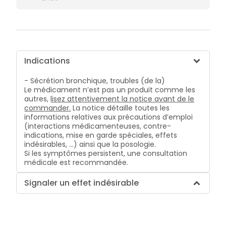
Indications
- Sécrétion bronchique, troubles (de la)
Le médicament n’est pas un produit comme les
autres,
lisez attentivement la notice avant de le
commander.
La notice détaille toutes les
informations relatives aux précautions d’emploi
(interactions médicamenteuses, contre-
indications, mise en garde spéciales, effets
indésirables, …) ainsi que la posologie.
Si les symptômes persistent, une consultation
médicale est recommandée.
Signaler un effet indésirable