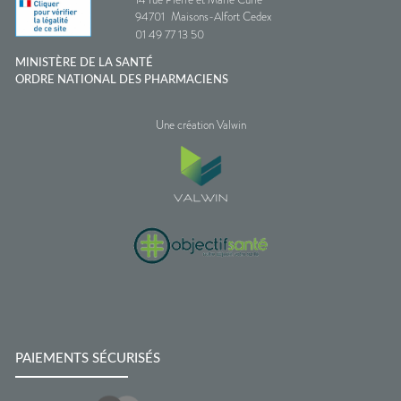
94701
Maisons-Alfort Cedex
01 49 77 13 50
MINISTÈRE DE LA SANTÉ
ORDRE NATIONAL DES PHARMACIENS
Une création Valwin
PAIEMENTS SÉCURISÉS