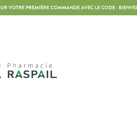
 SUR VOTRE PREMIÈRE COMMANDE AVEC LE CODE :
BIENVE