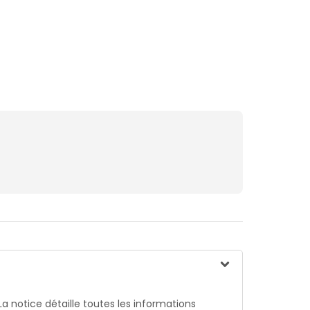
La notice détaille toutes les informations