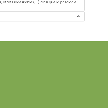
ffets indésirables, …) ainsi que la posologie.