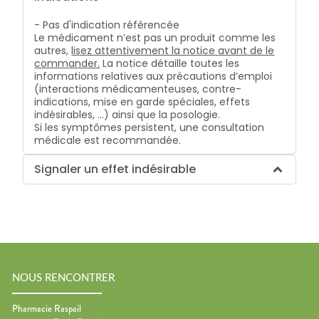
- Pas d'indication référencée
Le médicament n’est pas un produit comme les
autres,
lisez attentivement la notice avant de le
commander.
La notice détaille toutes les
informations relatives aux précautions d’emploi
(interactions médicamenteuses, contre-
indications, mise en garde spéciales, effets
indésirables, …) ainsi que la posologie.
Si les symptômes persistent, une consultation
médicale est recommandée.
Signaler un effet indésirable
NOUS RENCONTRER
Pharmacie Raspail