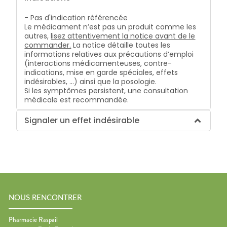
- Pas d'indication référencée
Le médicament n’est pas un produit comme les
autres,
lisez attentivement la notice avant de le
commander.
La notice détaille toutes les
informations relatives aux précautions d’emploi
(interactions médicamenteuses, contre-
indications, mise en garde spéciales, effets
indésirables, …) ainsi que la posologie.
Si les symptômes persistent, une consultation
médicale est recommandée.
Signaler un effet indésirable
NOUS RENCONTRER
Pharmacie Raspail