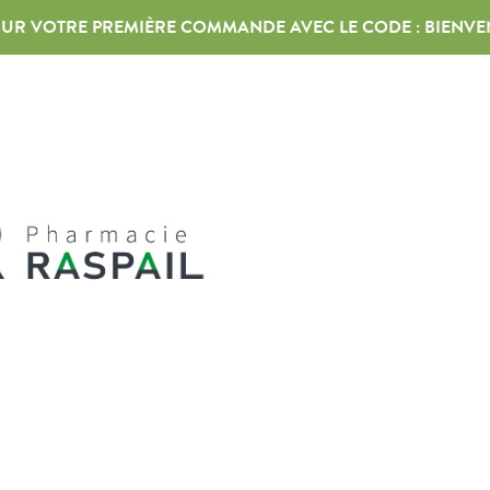
 SUR VOTRE PREMIÈRE COMMANDE AVEC LE CODE :
BIENVE