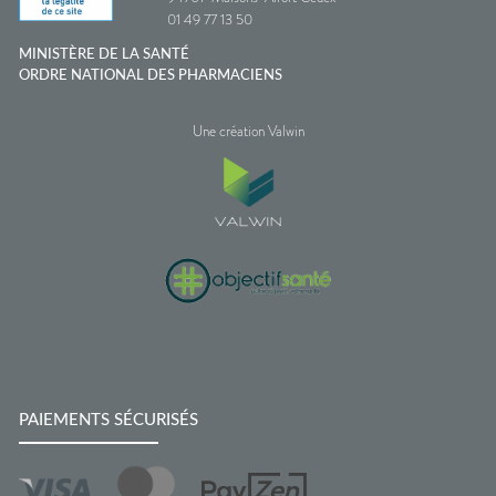
01 49 77 13 50
MINISTÈRE DE LA SANTÉ
ORDRE NATIONAL DES PHARMACIENS
Une création Valwin
PAIEMENTS SÉCURISÉS