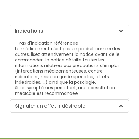
Indications
- Pas d'indication référencée
Le médicament n’est pas un produit comme les
autres,
lisez attentivement la notice avant de le
commander.
La notice détaille toutes les
informations relatives aux précautions d’emploi
(interactions médicamenteuses, contre-
indications, mise en garde spéciales, effets
indésirables, …) ainsi que la posologie.
Si les symptômes persistent, une consultation
médicale est recommandée.
Signaler un effet indésirable