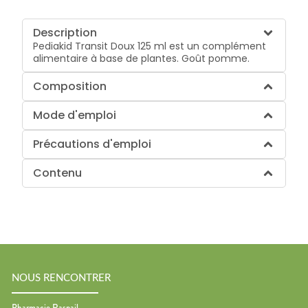
Description
Pediakid Transit Doux 125 ml est un complément
alimentaire à base de plantes. Goût pomme.
Composition
Mode d'emploi
Précautions d'emploi
Contenu
NOUS RENCONTRER
Pharmacie Raspail