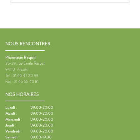
NOUS RENCONTRER
Pharmacie Raspail
35-39, rue Emile Raspail
94110
Arcueil
Tel :
01 45 47 20 99
Fax :
01 46 65 40 81
NOS HORAIRES
Lundi
:
09:00-20:00
Mardi
:
09:00-20:00
Mercredi
:
09:00-20:00
Jeudi
:
09:00-20:00
Vendredi
:
09:00-20:00
Samedi
:
09:00-19:30