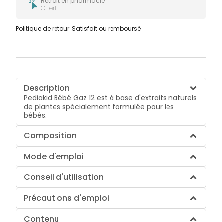
Retrait en pharmacie
Offert
Politique de retour
Satisfait ou remboursé
Description
Pediakid Bébé Gaz 12 est à base d'extraits naturels
de plantes spécialement formulée pour les
bébés.
Composition
Mode d'emploi
Conseil d'utilisation
Précautions d'emploi
Contenu