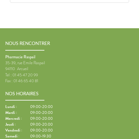
NOUS RENCONTRER
Pharmacie Raspail
35-39, rue Emile Raspail
94110
Arcueil
Tel :
01 45 47 20 99
Fax :
01 46 65 40 81
NOS HORAIRES
Lundi
:
09:00-20:00
Mardi
:
09:00-20:00
Mercredi
:
09:00-20:00
Jeudi
:
09:00-20:00
Vendredi
:
09:00-20:00
Samedi
:
09:00-19:30