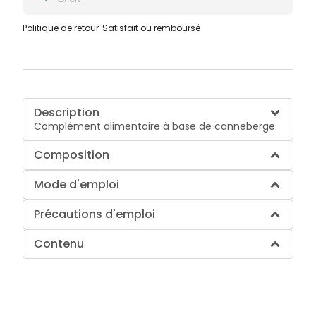
Politique de retour
Satisfait ou remboursé
Description
Complément alimentaire à base de canneberge.
Composition
Mode d'emploi
Précautions d'emploi
Contenu