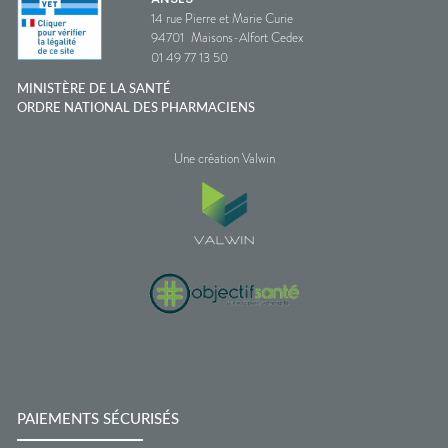
14 rue Pierre et Marie Curie
94701
Maisons-Alfort Cedex
01 49 77 13 50
MINISTÈRE DE LA SANTÉ
ORDRE NATIONAL DES PHARMACIENS
Une création Valwin
PAIEMENTS SÉCURISÉS