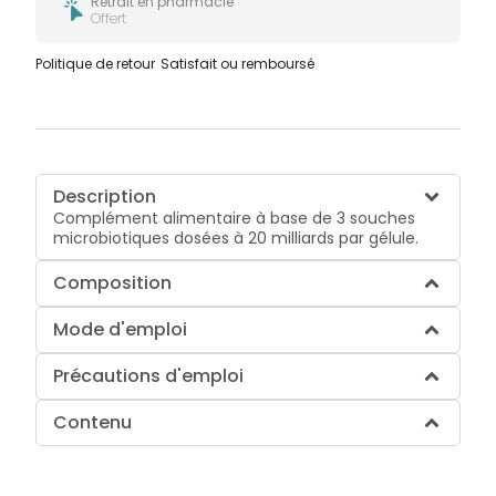
Retrait en pharmacie
Offert
Politique de retour
Satisfait ou remboursé
Description
Complément alimentaire à base de 3 souches
microbiotiques dosées à 20 milliards par gélule.
Composition
Mode d'emploi
Précautions d'emploi
Contenu