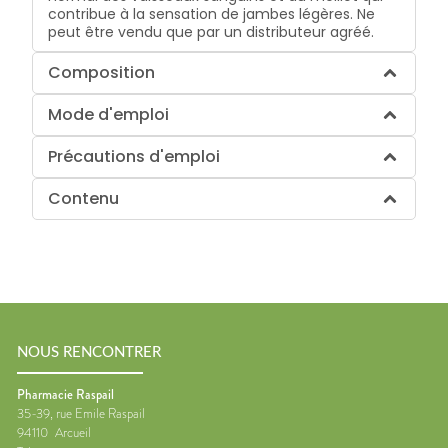
contribue à la sensation de jambes légères. Ne
peut être vendu que par un distributeur agréé.
Composition
Mode d'emploi
Précautions d'emploi
Contenu
NOUS RENCONTRER
Pharmacie Raspail
35-39, rue Emile Raspail
94110
Arcueil