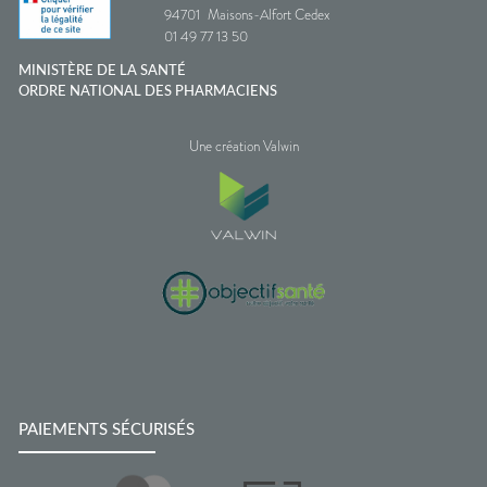
94701
Maisons-Alfort Cedex
01 49 77 13 50
MINISTÈRE DE LA SANTÉ
ORDRE NATIONAL DES PHARMACIENS
Une création Valwin
PAIEMENTS SÉCURISÉS