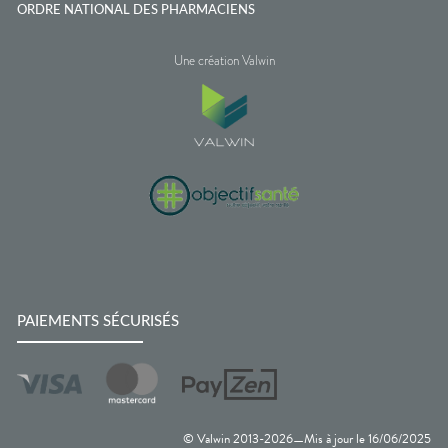
ORDRE NATIONAL DES PHARMACIENS
Une création Valwin
PAIEMENTS SÉCURISÉS
© Valwin 2013-
2026
Mis à jour le
16/06/2025
—