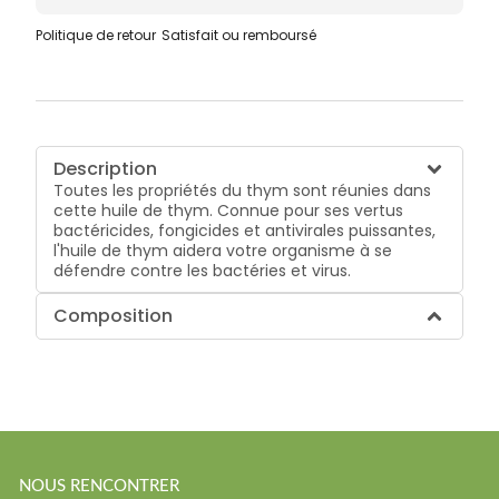
Politique de retour
Satisfait ou remboursé
Description
Toutes les propriétés du thym sont réunies dans
cette huile de thym. Connue pour ses vertus
bactéricides, fongicides et antivirales puissantes,
l'huile de thym aidera votre organisme à se
défendre contre les bactéries et virus.
Composition
NOUS RENCONTRER