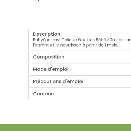
Description
BabySpasmyl Colique Gouttes Bébé 30ml est un di
l'enfant et le nourrisson à partir de 1 mois.
Composition
Mode d'emploi
Précautions d'emploi
Contenu