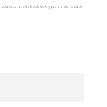
urrisson et des troubles digestifs chez l'adulte,