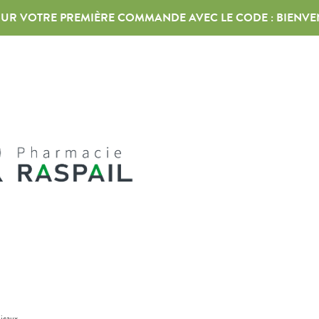
 SUR VOTRE PREMIÈRE COMMANDE AVEC LE CODE :
BIENVE
dicaux