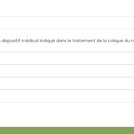
spositif médical indiqué dans le traitement de la colique du nou