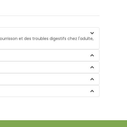
rrisson et des troubles digestifs chez l'adulte,