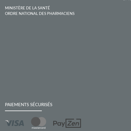
MINISTÈRE DE LA SANTÉ
ORDRE NATIONAL DES PHARMACIENS
PAIEMENTS SÉCURISÉS