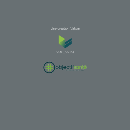
Une création Valwin