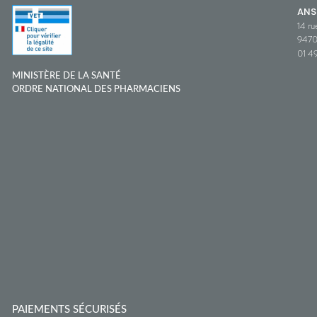
ANS
14 ru
9470
01 49
MINISTÈRE DE LA SANTÉ
ORDRE NATIONAL DES PHARMACIENS
PAIEMENTS SÉCURISÉS