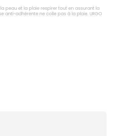
 peau et la plaie respirer tout en assurant la
e anti-adhérente ne colle pas à la plaie. URGO