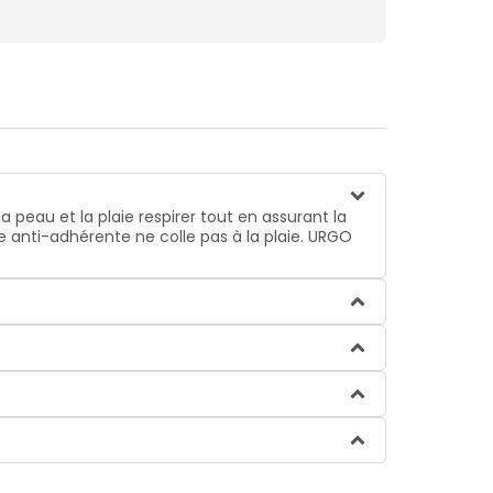
 peau et la plaie respirer tout en assurant la
 anti-adhérente ne colle pas à la plaie. URGO