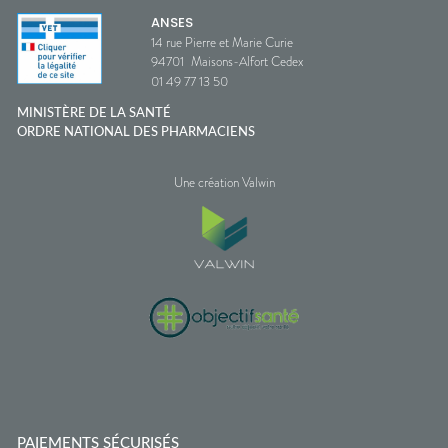
ANSES
14 rue Pierre et Marie Curie
94701
Maisons-Alfort Cedex
01 49 77 13 50
MINISTÈRE DE LA SANTÉ
ORDRE NATIONAL DES PHARMACIENS
Une création Valwin
PAIEMENTS SÉCURISÉS