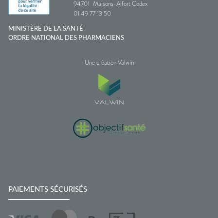
94701
Maisons-Alfort Cedex
01 49 77 13 50
MINISTÈRE DE LA SANTÉ
ORDRE NATIONAL DES PHARMACIENS
Une création Valwin
PAIEMENTS SÉCURISÉS